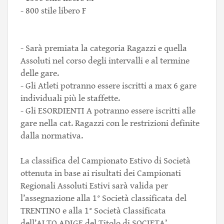
- 800 stile libero F
- Sarà premiata la categoria Ragazzi e quella
Assoluti nel corso degli intervalli e al termine
delle gare.
- Gli Atleti potranno essere iscritti a max 6 gare
individuali più le staffette.
- Gli ESORDIENTI A potranno essere iscritti alle
gare nella cat. Ragazzi con le restrizioni definite
dalla normativa.
La classifica del Campionato Estivo di Società
ottenuta in base ai risultati dei Campionati
Regionali Assoluti Estivi sarà valida per
l’assegnazione alla 1° Società classificata del
TRENTINO e alla 1° Società Classificata
dell’ALTO ADIGE del Titolo di SOCIETA’