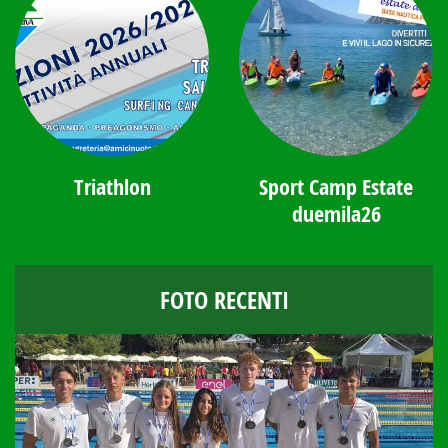
Triathlon
Sport Camp Estate
duemila26
FOTO RECENTI