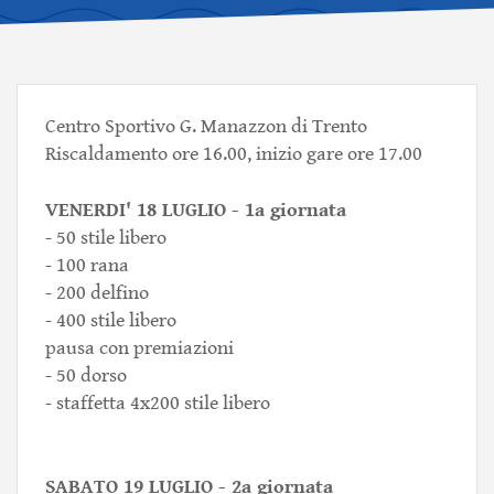
Centro Sportivo G. Manazzon di Trento
Riscaldamento ore 16.00, inizio gare ore 17.00
VENERDI' 18 LUGLIO - 1a giornata
- 50 stile libero
- 100 rana
- 200 delfino
- 400 stile libero
pausa con premiazioni
- 50 dorso
- staffetta 4x200 stile libero
SABATO 19 LUGLIO - 2a giornata