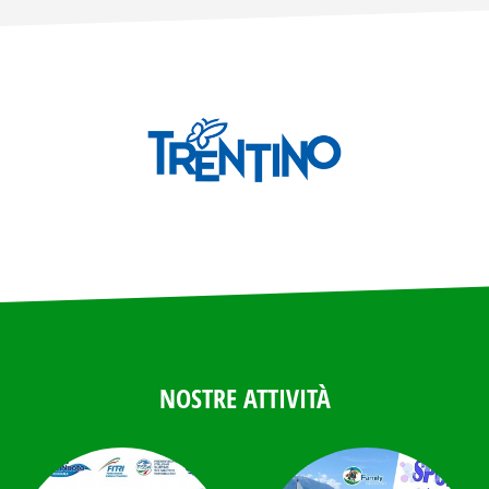
NOSTRE ATTIVITÀ