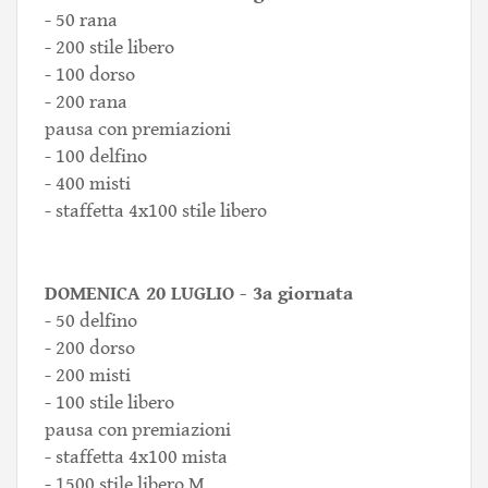
- 50 rana
- 200 stile libero
- 100 dorso
- 200 rana
pausa con premiazioni
- 100 delfino
- 400 misti
- staffetta 4x100 stile libero
DOMENICA 20 LUGLIO - 3a giornata
- 50 delfino
- 200 dorso
- 200 misti
- 100 stile libero
pausa con premiazioni
- staffetta 4x100 mista
- 1500 stile libero M