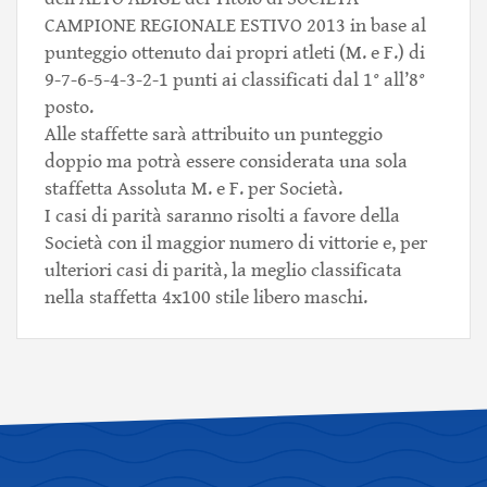
CAMPIONE REGIONALE ESTIVO 2013 in base al
punteggio ottenuto dai propri atleti (M. e F.) di
9-7-6-5-4-3-2-1 punti ai classificati dal 1° all’8°
posto.
Alle staffette sarà attribuito un punteggio
doppio ma potrà essere considerata una sola
staffetta Assoluta M. e F. per Società.
I casi di parità saranno risolti a favore della
Società con il maggior numero di vittorie e, per
ulteriori casi di parità, la meglio classificata
nella staffetta 4x100 stile libero maschi.