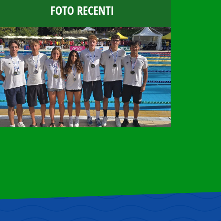
FOTO RECENTI