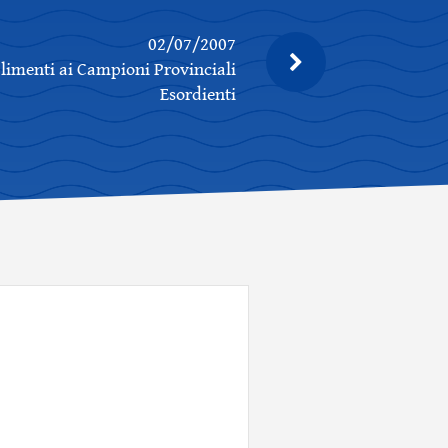
02/07/2007
imenti ai Campioni Provinciali
Esordienti