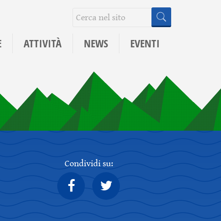
E
ATTIVITÀ
NEWS
EVENTI