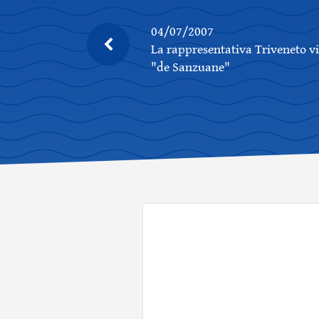
04/07/2007
La rappresentativa Triveneto vi
"de Sanzuane"