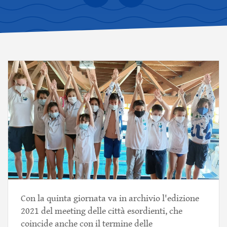
Con la quinta giornata va in archivio l'edizione
2021 del meeting delle città esordienti, che
coincide anche con il termine delle