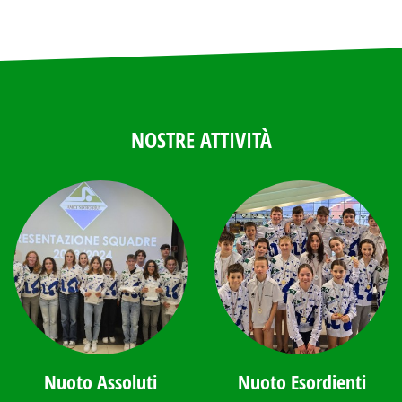
NOSTRE ATTIVITÀ
Nuoto Assoluti
Nuoto Esordienti