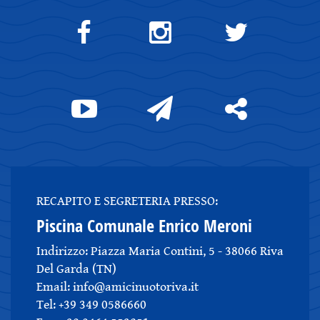
RECAPITO E SEGRETERIA PRESSO:
Piscina Comunale Enrico Meroni
Indirizzo: Piazza Maria Contini, 5 - 38066 Riva
Del Garda (TN)
Email: info@amicinuotoriva.it
Tel: +39 349 0586660