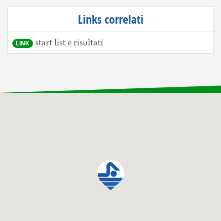
Links correlati
start list e risultati
LINK