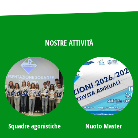
NOSTRE ATTIVITÀ
Squadre agonistiche
Nuoto Master