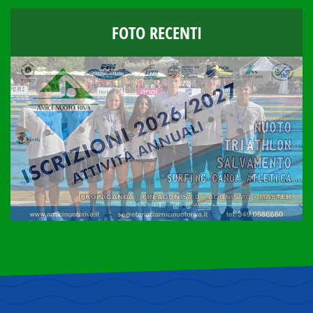
FOTO RECENTI