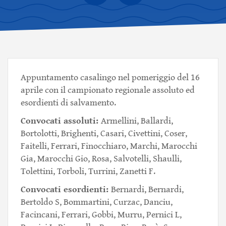
Appuntamento casalingo nel pomeriggio del 16
aprile con il campionato regionale assoluto ed
esordienti di salvamento.
Convocati assoluti:
Armellini, Ballardi,
Bortolotti, Brighenti, Casari, Civettini, Coser,
Faitelli, Ferrari, Finocchiaro, Marchi, Marocchi
Gia, Marocchi Gio, Rosa, Salvotelli, Shaulli,
Tolettini, Torboli, Turrini, Zanetti F.
Convocati esordienti:
Bernardi, Bernardi,
Bertoldo S, Bommartini, Curzac, Danciu,
Facincani, Ferrari, Gobbi, Murru, Pernici L,