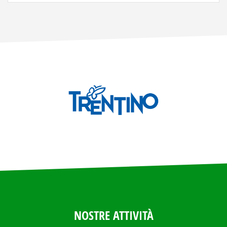
NOSTRE ATTIVITÀ