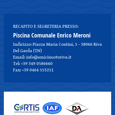
RECAPITO E SEGRETERIA PRESSO:
Piscina Comunale Enrico Meroni
Indirizzo: Piazza Maria Contini, 5 - 38066 Riva
Del Garda (TN)
Email: info@amicinuotoriva.it
Tel: +39 349 0586660
Fax: +39 0464 553251