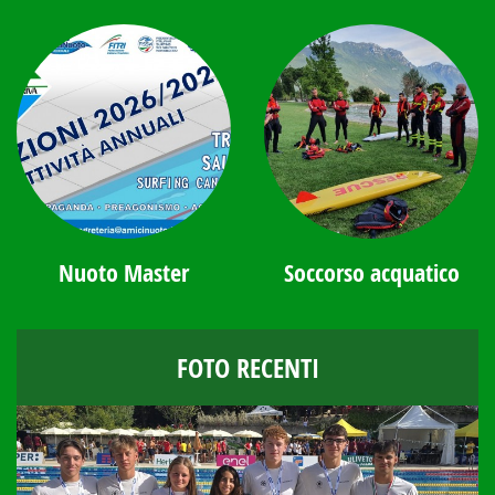
Nuoto Master
Soccorso acquatico
FOTO RECENTI