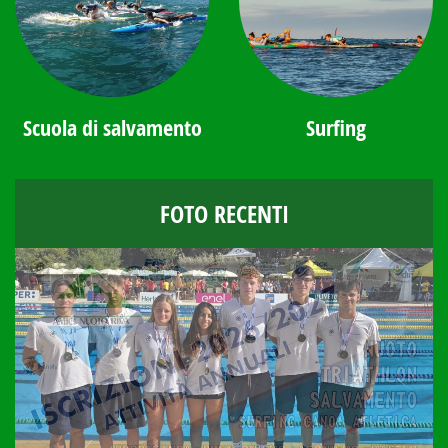
Scuola di salvamento
Surfing
FOTO RECENTI