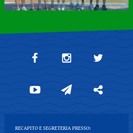
RECAPITO E SEGRETERIA PRESSO: