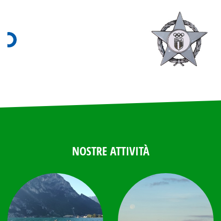
NOSTRE ATTIVITÀ