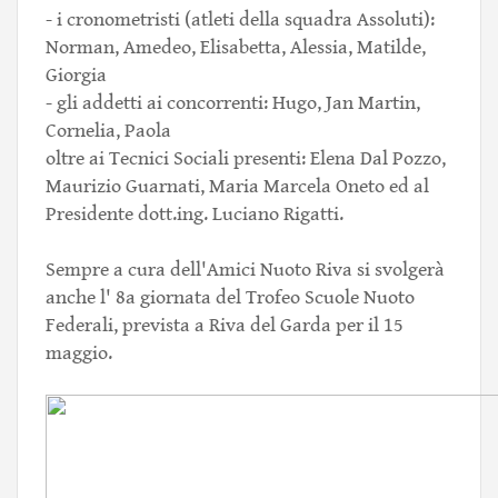
- i cronometristi (atleti della squadra Assoluti):
Norman, Amedeo, Elisabetta, Alessia, Matilde,
Giorgia
- gli addetti ai concorrenti: Hugo, Jan Martin,
Cornelia, Paola
oltre ai Tecnici Sociali presenti: Elena Dal Pozzo,
Maurizio Guarnati, Maria Marcela Oneto ed al
Presidente dott.ing. Luciano Rigatti.
Sempre a cura dell'Amici Nuoto Riva si svolgerà
anche l' 8a giornata del Trofeo Scuole Nuoto
Federali, prevista a Riva del Garda per il 15
maggio.