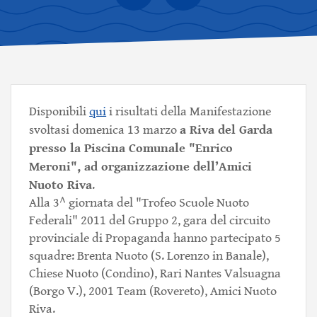
Disponibili
qui
i risultati della Manifestazione
a Riva del Garda
svoltasi domenica 13 marzo
presso la Piscina Comunale "Enrico
Meroni", ad organizzazione dell’Amici
Nuoto Riva
.
Alla 3^ giornata del "Trofeo Scuole Nuoto
Federali" 2011 del Gruppo 2, gara del circuito
provinciale di Propaganda hanno partecipato 5
squadre: Brenta Nuoto (S. Lorenzo in Banale),
Chiese Nuoto (Condino), Rari Nantes Valsuagna
(Borgo V.), 2001 Team (Rovereto), Amici Nuoto
Riva.