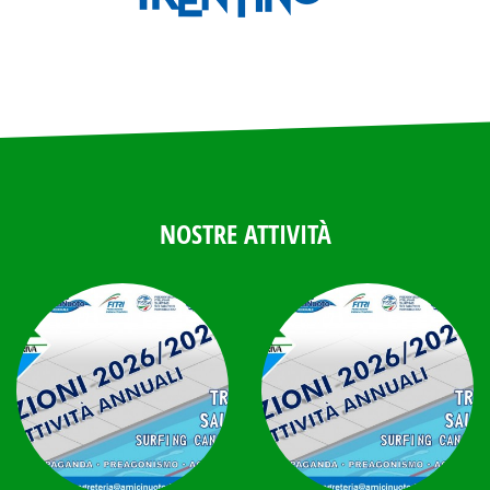
NOSTRE ATTIVITÀ