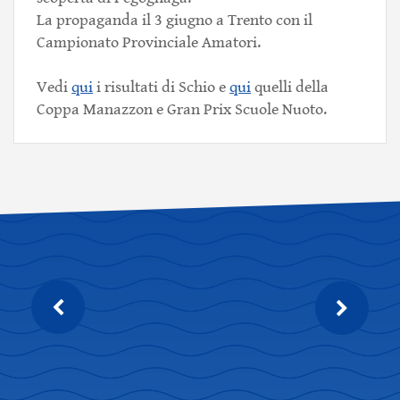
La propaganda il 3 giugno a Trento con il
Campionato Provinciale Amatori.
Vedi
qui
i risultati di Schio e
qui
quelli della
Coppa Manazzon e Gran Prix Scuole Nuoto.