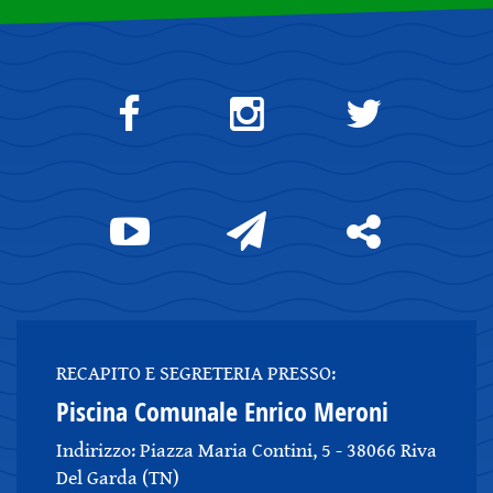
RECAPITO E SEGRETERIA PRESSO:
Piscina Comunale Enrico Meroni
Indirizzo: Piazza Maria Contini, 5 - 38066 Riva
Del Garda (TN)