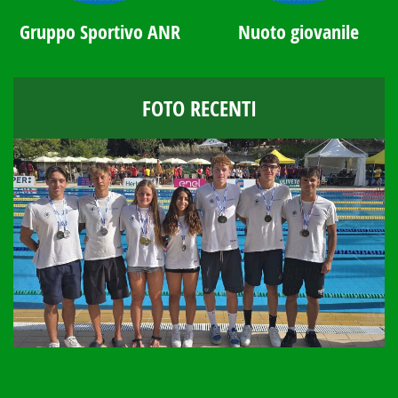
Gruppo Sportivo ANR
Nuoto giovanile
FOTO RECENTI