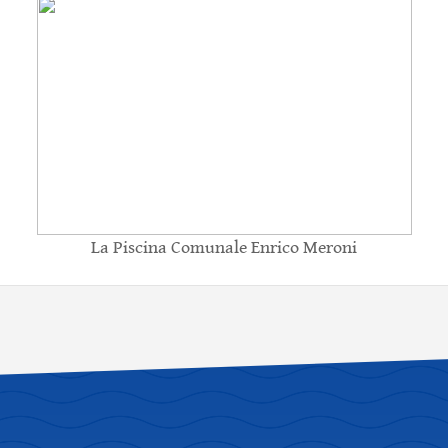
La Piscina Comunale Enrico Meroni