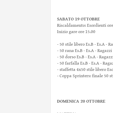
SABATO 19 OTTOBRE
Riscaldamento: Esordienti ore 
Inizio gare ore 15.00
- 50 stile libero Es.B - Es.A - 
- 50 rana Es.B - Es.A - Ragazzi
- 50 dorso Es.B - Es.A - Ragazz
- 50 farfalla Es.B - Es.A - Raga
- staffetta 4x50 stile libero Es
- Coppa Sprinters: finale 50 st
DOMENICA 20 OTTOBRE