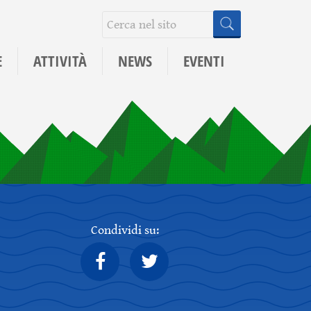
E
ATTIVITÀ
NEWS
EVENTI