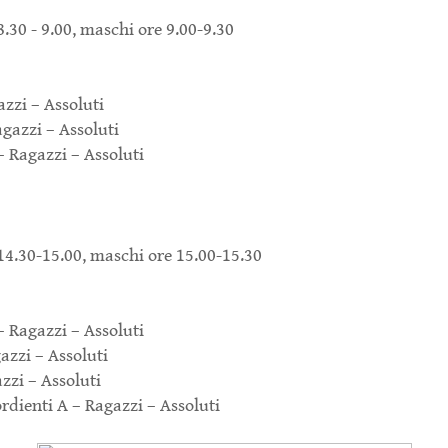
30 - 9.00, maschi ore 9.00-9.30
azzi – Assoluti
agazzi – Assoluti
 – Ragazzi – Assoluti
4.30-15.00, maschi ore 15.00-15.30
 – Ragazzi – Assoluti
azzi – Assoluti
zzi – Assoluti
sordienti A – Ragazzi – Assoluti