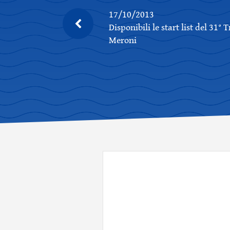
17/10/2013
Disponibili le start list del 31° 
Meroni