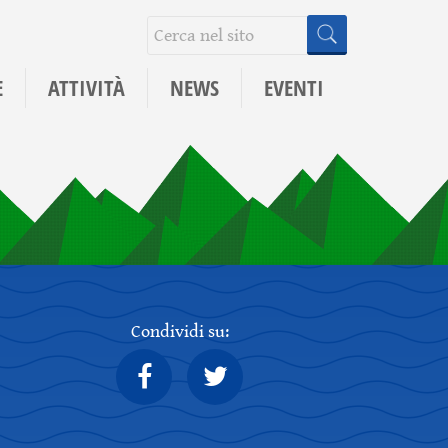
E
ATTIVITÀ
NEWS
EVENTI