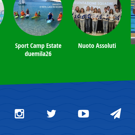
Sport Camp Estate
Nuoto Assoluti
duemila26