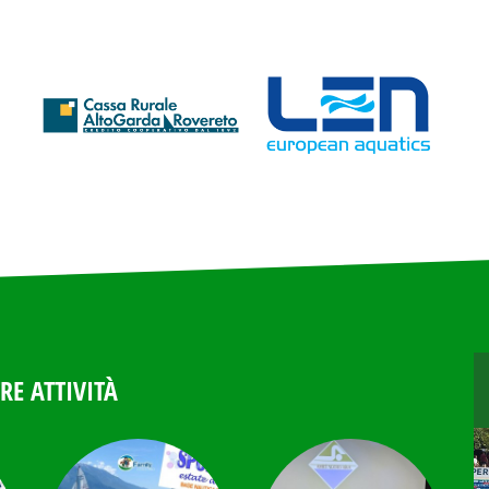
RE ATTIVITÀ