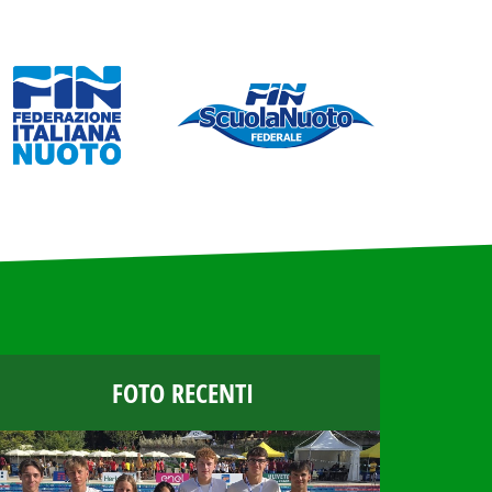
FOTO RECENTI