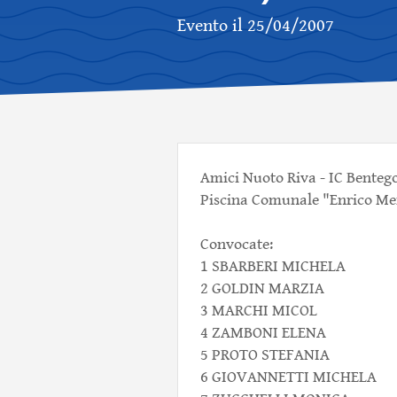
Evento il 25/04/2007
Amici Nuoto Riva - IC Benteg
Piscina Comunale "Enrico Mero
Convocate:
1 SBARBERI MICHELA
2 GOLDIN MARZIA
3 MARCHI MICOL
4 ZAMBONI ELENA
5 PROTO STEFANIA
6 GIOVANNETTI MICHELA