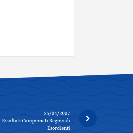
25/04/2007
Risultati Campionati Regionali
Esordienti