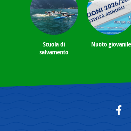
Scuola di
Nuoto giovanile
salvamento